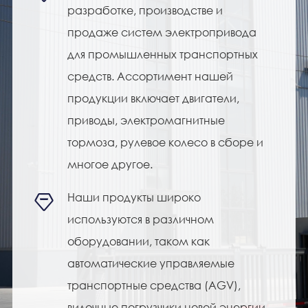
разработке, производстве и
продаже систем электропривода
для промышленных транспортных
средств. Ассортимент нашей
продукции включает двигатели,
приводы, электромагнитные
тормоза, рулевое колесо в сборе и
многое другое.
Наши продукты широко

используются в различном
оборудовании, таком как
автоматические управляемые
транспортные средства (AGV),
вилочные погрузчики новой энергии,