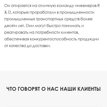
Он опирается на отличную команду инженеров R
& D, которые проработали в промышленности
промышленных транспортных средств более
десяти лет. Они могут быстро понимать и
реагировать на потребности клиентов,
обеспечивая конкурентоспособность продукции
от качества до доставки.
ЧТО ГОВОРЯТ О НАС НАШИ КЛИЕНТЫ