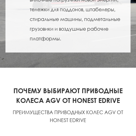
тележки для поддонов, штабелеры,
стиральные машины, подметальные
грузовики и воздушные рабочие
платформы.
ПОЧЕМУ ВЫБИРАЮТ ПРИВОДНЫЕ
КОЛЕСА AGV ОТ HONEST EDRIVE
ПРЕИМУЩЕСТВА ПРИВОДНЫХ КОЛЕС AGV ОТ
HONEST EDRIVE