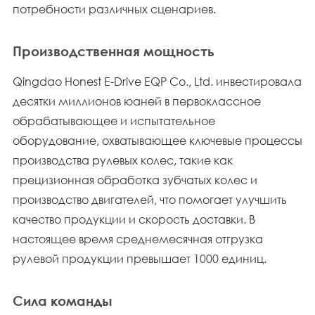
потребности различных сценариев.
Производственная мощность
Qingdao Honest E-Drive EQP Co., Ltd. инвестировала
десятки миллионов юаней в первоклассное
обрабатывающее и испытательное
оборудование, охватывающее ключевые процессы
производства рулевых колес, такие как
прецизионная обработка зубчатых колес и
производство двигателей, что помогает улучшить
качество продукции и скорость доставки. В
настоящее время среднемесячная отгрузка
рулевой продукции превышает 1000 единиц.
Сила команды