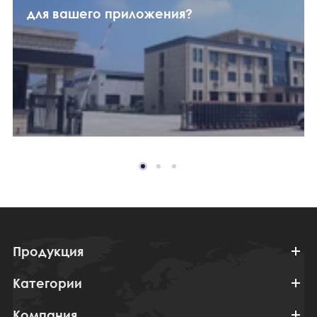
для вашего приложения?
Продукция
Категории
Компания