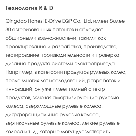
Технология R & D
Qingdao Honest E-Drive EQP Co., Ltd. имеет более
30 авторизованных патентов и обладает
обширными возможностями, такими как
проектирование и разработка, производство,
тестирование производительности и проверка
дизайна продукта системы электропривода.
Например, в категории продуктов рулевых колес,
после многих лет исследований, разработок и
инноваций, он уже имеет полный спектр
продуктов, включая амортизирующие рулевые
колеса, сверхмощные рулевые колеса,
дифференциальные рулевые колеса,
вертикальные рулевые колеса, легкие рулевые
колеса и т. д., которые могут удовлетворить