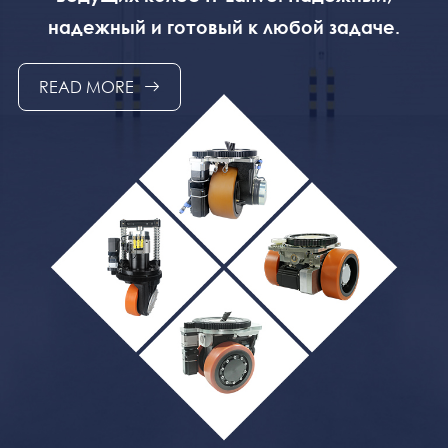
надежный и готовый к любой задаче.
READ MORE
