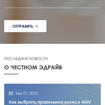
ОТПРАВИТЬ

ПОСЛЕДНИЕ НОВОСТИ
О ЧЕСТНОМ ЭДРАЙВ
Sep 01, 2025

Как выбрать правильное колесо AGV