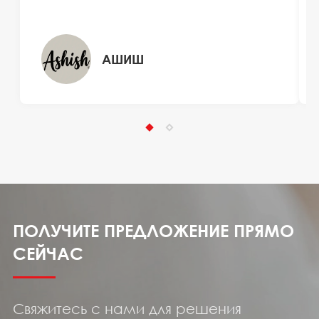
АШИШ
ПОЛУЧИТЕ ПРЕДЛОЖЕНИЕ ПРЯМО
СЕЙЧАС
Свяжитесь с нами для решения