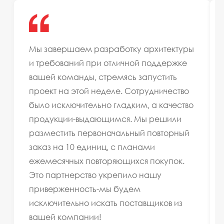
Мы завершаем разработку архитектуры
и требований при отличной поддержке
вашей команды, стремясь запустить
проект на этой неделе. Сотрудничество
было исключительно гладким, а качество
продукции-выдающимся. Мы решили
разместить первоначальный повторный
заказ на 10 единиц, с планами
ежемесячных повторяющихся покупок.
Это партнерство укрепило нашу
приверженность-мы будем
исключительно искать поставщиков из
вашей компании!